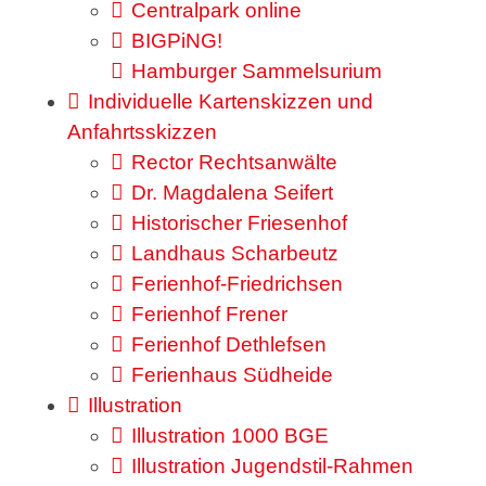
Centralpark online
BIGPiNG!
Hamburger Sammelsurium
Individuelle Kartenskizzen und
Anfahrtsskizzen
Rector Rechtsanwälte
Dr. Magdalena Seifert
Historischer Friesenhof
Landhaus Scharbeutz
Ferienhof-Friedrichsen
Ferienhof Frener
Ferienhof Dethlefsen
Ferienhaus Südheide
Illustration
Illustration 1000 BGE
Illustration Jugendstil-Rahmen