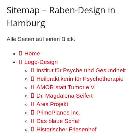
Sitemap – Raben-Design in
Hamburg
Alle Seiten auf einen Blick.
Home
Logo-Design
Institut für Psyche und Gesundheit
Heilpraktikerin für Psychotherapie
AMOR statt Tumor e.V.
Dr. Magdalena Seifert
Ares Projekt
PrimePlanes Inc.
Das blaue Schaf
Historischer Friesenhof