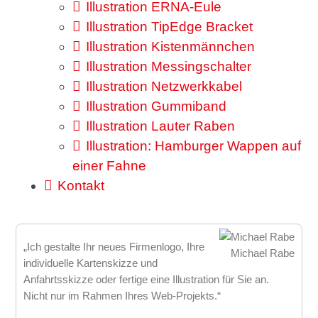
Illustration ERNA-Eule
Illustration TipEdge Bracket
Illustration Kistenmännchen
Illustration Messingschalter
Illustration Netzwerkkabel
Illustration Gummiband
Illustration Lauter Raben
Illustration: Hamburger Wappen auf
einer Fahne
Kontakt
„Ich gestalte Ihr neues Firmenlogo, Ihre
Michael Rabe
individuelle Kartenskizze und
Anfahrtsskizze oder fertige eine Illustration für Sie an.
Nicht nur im Rahmen Ihres Web-Projekts.“