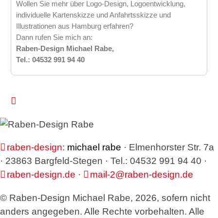
Wollen Sie mehr über Logo-Design, Logoentwicklung,
individuelle Kartenskizze und Anfahrtsskizze und
Illustrationen aus Hamburg erfahren?
Dann rufen Sie mich an:
Raben-Design Michael Rabe,
Tel.: 04532 991 94 40
raben-design:
michael rabe
· Elmenhorster Str. 7a
· 23863 Bargfeld-Stegen · Tel.: 04532 991 94 40 ·
raben-design.de
·
mail-2@raben-design.de
© Raben-Design Michael Rabe, 2026, sofern nicht
anders angegeben. Alle Rechte vorbehalten. Alle